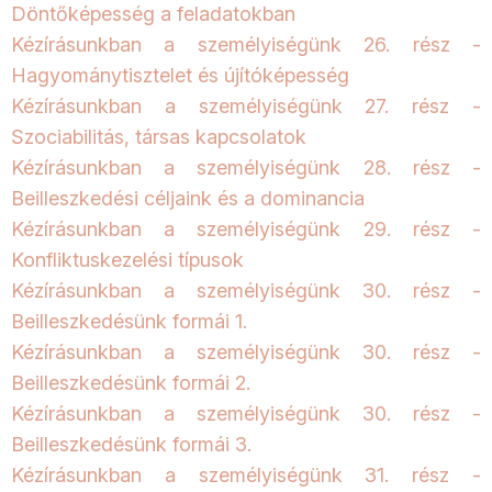
Döntőképesség a feladatokban
Kézírásunkban a személyiségünk 26. rész -
Hagyománytisztelet és újítóképesség
Kézírásunkban a személyiségünk 27. rész -
Szociabilitás, társas kapcsolatok
Kézírásunkban a személyiségünk 28. rész -
Beilleszkedési céljaink és a dominancia
Kézírásunkban a személyiségünk 29. rész -
Konfliktuskezelési típusok
Kézírásunkban a személyiségünk 30. rész -
Beilleszkedésünk formái 1.
Kézírásunkban a személyiségünk 30. rész -
Beilleszkedésünk formái 2.
Kézírásunkban a személyiségünk 30. rész -
Beilleszkedésünk formái 3.
Kézírásunkban a személyiségünk 31. rész -