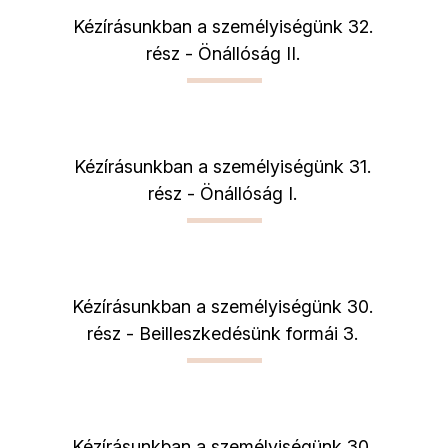
Kézírásunkban a személyiségünk 32.
rész - Önállóság II.
Kézírásunkban a személyiségünk 31.
rész - Önállóság I.
Kézírásunkban a személyiségünk 30.
rész - Beilleszkedésünk formái 3.
Kézírásunkban a személyiségünk 30.