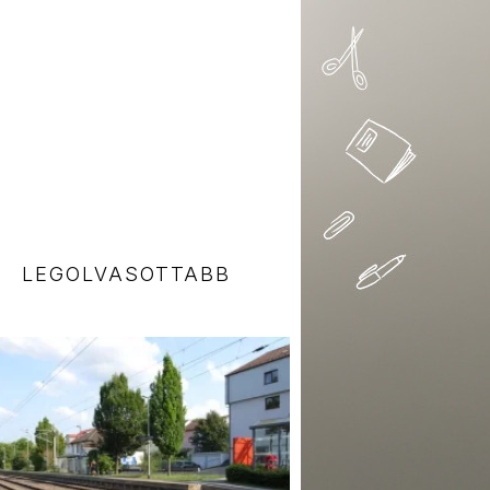
LEGOLVASOTTABB