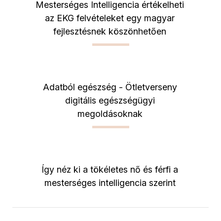
Mesterséges Intelligencia értékelheti
az EKG felvételeket egy magyar
fejlesztésnek köszönhetően
Adatból egészség - Ötletverseny
digitális egészségügyi
megoldásoknak
Így néz ki a tökéletes nő és férfi a
mesterséges intelligencia szerint