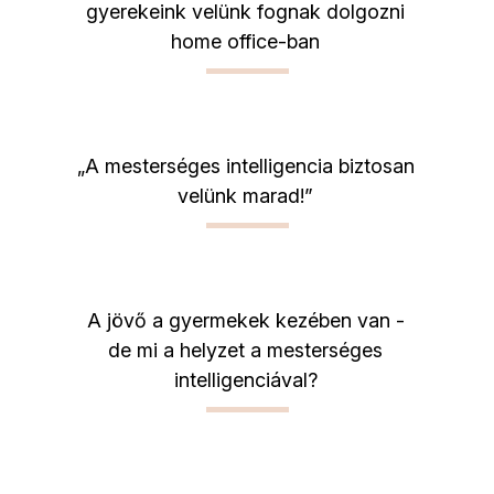
gyerekeink velünk fognak dolgozni
home office-ban
„A mesterséges intelligencia biztosan
velünk marad!”
A jövő a gyermekek kezében van -
de mi a helyzet a mesterséges
intelligenciával?