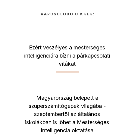
KAPCSOLÓDÓ CIKKEK:
Ezért veszélyes a mesterséges
intelligenciára bízni a párkapcsolati
vitákat
Magyarország belépett a
szuperszámítógépek világába -
szeptembertől az általános
iskolákban is jöhet a Mesterséges
Intelligencia oktatása