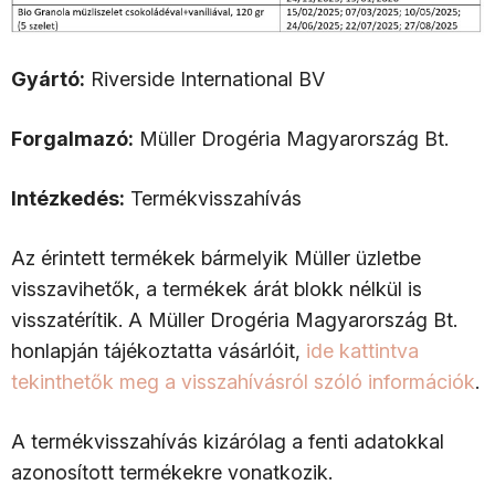
Gyártó:
Riverside International BV
Forgalmazó:
Müller Drogéria Magyarország Bt.
Intézkedés:
Termékvisszahívás
Az érintett termékek bármelyik Müller üzletbe
visszavihetők, a termékek árát blokk nélkül is
visszatérítik. A Müller Drogéria Magyarország Bt.
honlapján tájékoztatta vásárlóit,
ide kattintva
tekinthetők meg a visszahívásról szóló információk
.
A termékvisszahívás kizárólag a fenti adatokkal
azonosított termékekre vonatkozik.