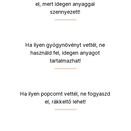
el, mert idegen anyaggal
szennyezett!
Ha ilyen gyógynövényt vettél, ne
használd fel, idegen anyagot
tartalmazhat!
Ha ilyen popcornt vettél, ne fogyaszd
el, rákkeltő lehet!