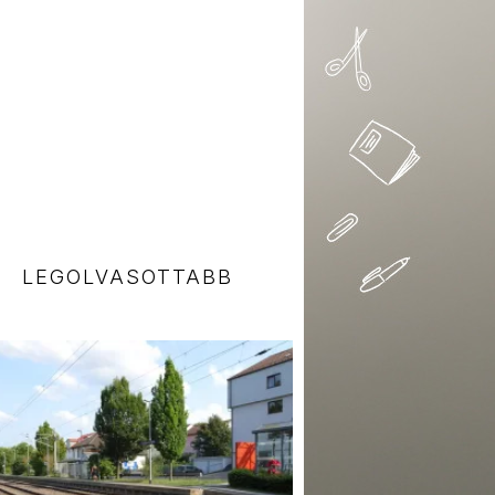
LEGOLVASOTTABB