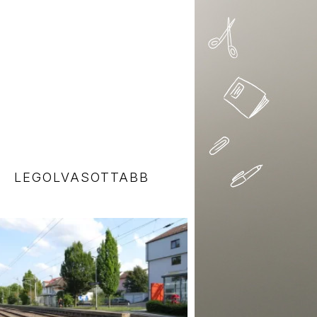
LEGOLVASOTTABB