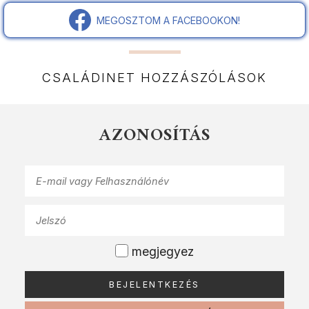
MEGOSZTOM A FACEBOOKON!
CSALÁDINET HOZZÁSZÓLÁSOK
AZONOSÍTÁS
megjegyez