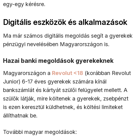
egy-egy kérésre.
Digitális eszközök és alkalmazások
Ma már számos digitális megoldás segít a gyerekek
pénzügyi nevelésében Magyarországon is.
Hazai banki megoldások gyerekeknek
Magyarországon a
Revolut <18
(korábban Revolut
Junior) 6-17 éves gyerekek számára kínál
bankszámlát és kártyát szülői felügyelet mellett. A
szülők látják, mire költenek a gyerekek, zsebpénzt
is ezen keresztül küldhetnek, és költési limiteket
állíthatnak be.
További magyar megoldások: