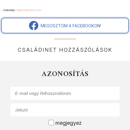
Indexkép:
Depositphotos.com
MEGOSZTOM A FACEBOOKON!
CSALÁDINET HOZZÁSZÓLÁSOK
AZONOSÍTÁS
megjegyez