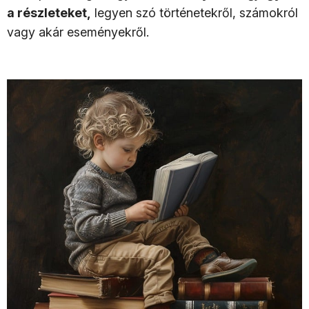
a részleteket,
legyen szó történetekről, számokról
vagy akár eseményekről.