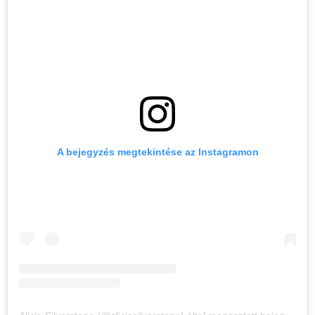
A bejegyzés megtekintése az Instagramon