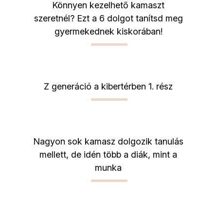
Könnyen kezelhető kamaszt
szeretnél? Ezt a 6 dolgot tanítsd meg
gyermekednek kiskorában!
Z generáció a kibertérben 1. rész
Nagyon sok kamasz dolgozik tanulás
mellett, de idén több a diák, mint a
munka