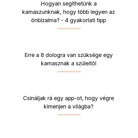
Hogyan segíthetünk a
kamaszunknak, hogy több legyen az
önbizalma? - 4 gyakorlati tipp
Erre a 8 dologra van szüksége egy
kamasznak a szüleitől
Csináljak rá egy app-ot, hogy végre
kimenjen a világba?