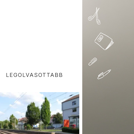
LEGOLVASOTTABB