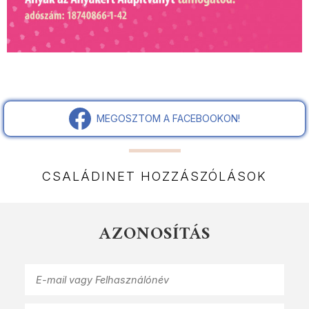
MEGOSZTOM A FACEBOOKON!
CSALÁDINET HOZZÁSZÓLÁSOK
AZONOSÍTÁS