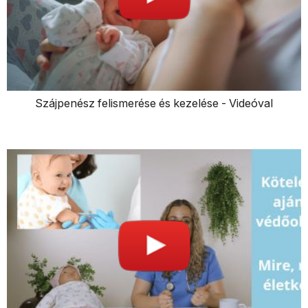
Szájpenész felismerése és kezelése - Videóval