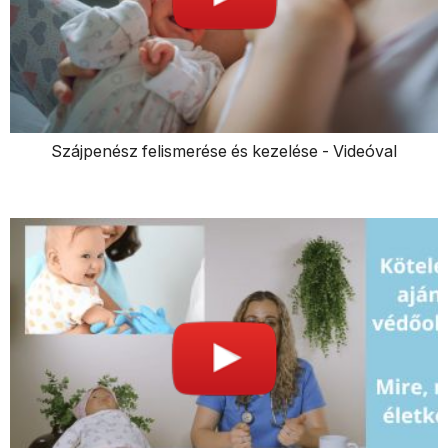
Szájpenész felismerése és kezelése - Videóval