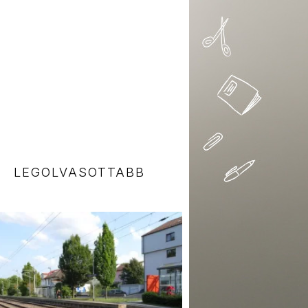
LEGOLVASOTTABB