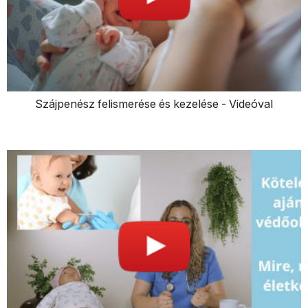
Szájpenész felismerése és kezelése - Videóval