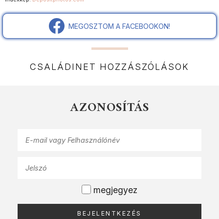
MEGOSZTOM A FACEBOOKON!
CSALÁDINET HOZZÁSZÓLÁSOK
AZONOSÍTÁS
megjegyez