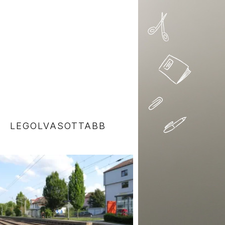
LEGOLVASOTTABB