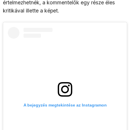
értelmezhetnék, a kommentelők egy része éles
kritikával illette a képet.
A bejegyzés megtekintése az Instagramon