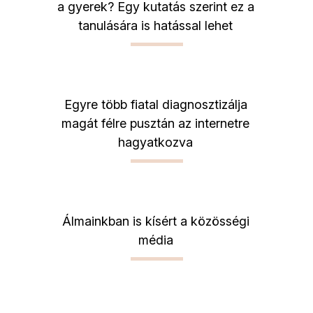
a gyerek? Egy kutatás szerint ez a
tanulására is hatással lehet
Egyre több fiatal diagnosztizálja
magát félre pusztán az internetre
hagyatkozva
Álmainkban is kísért a közösségi
média