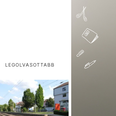
LEGOLVASOTTABB