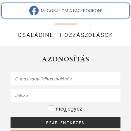
MEGOSZTOM A FACEBOOKON!
CSALÁDINET HOZZÁSZÓLÁSOK
AZONOSÍTÁS
megjegyez