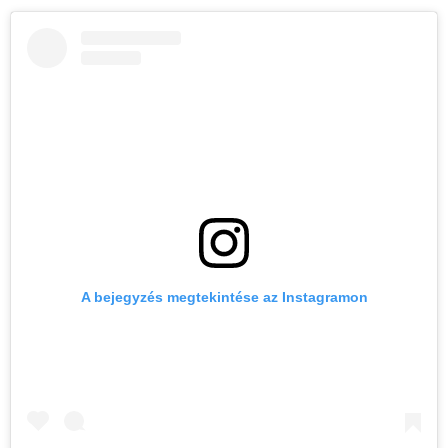
A bejegyzés megtekintése az Instagramon