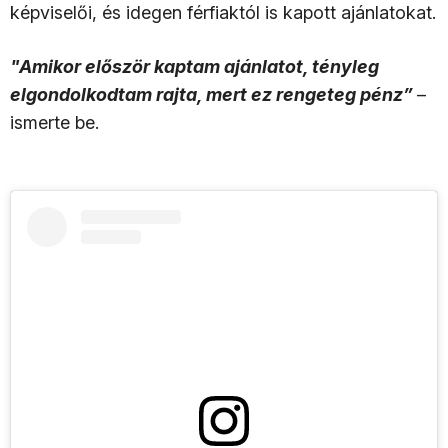
képviselői, és idegen férfiaktól is kapott ajánlatokat.
"Amikor először kaptam ajánlatot, tényleg
elgondolkodtam rajta, mert ez rengeteg pénz”
–
ismerte be.