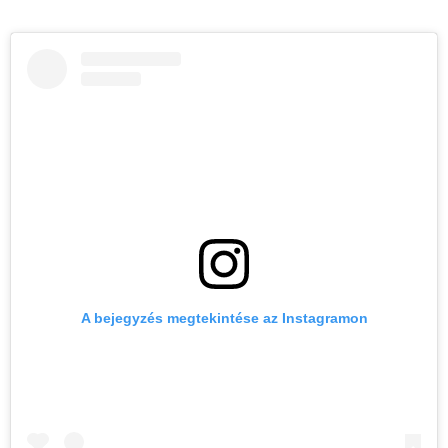
A bejegyzés megtekintése az Instagramon