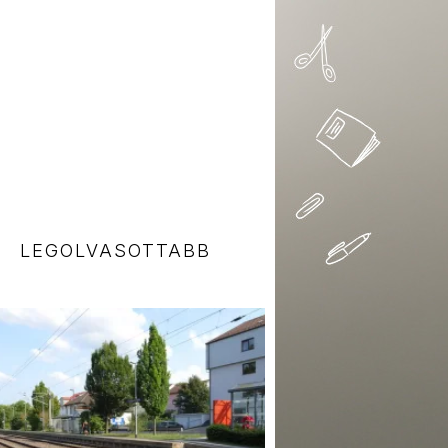
LEGOLVASOTTABB