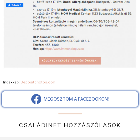
Indexkép:
Depositphotos.com
MEGOSZTOM A FACEBOOKON!
CSALÁDINET HOZZÁSZÓLÁSOK