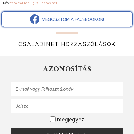
Kép:
foto76/FreeDigitalPhotos.net
MEGOSZTOM A FACEBOOKON!
CSALÁDINET HOZZÁSZÓLÁSOK
AZONOSÍTÁS
megjegyez