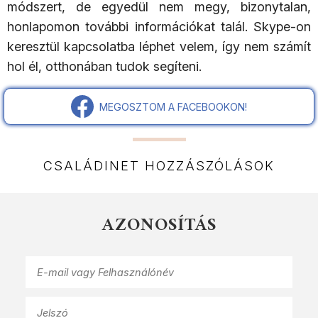
módszert, de egyedül nem megy, bizonytalan,
honlapomon további információkat talál. Skype-on
keresztül kapcsolatba léphet velem, így nem számít
hol él, otthonában tudok segíteni.
MEGOSZTOM A FACEBOOKON!
CSALÁDINET HOZZÁSZÓLÁSOK
AZONOSÍTÁS