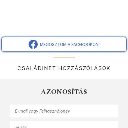
MEGOSZTOM A FACEBOOKON!
CSALÁDINET HOZZÁSZÓLÁSOK
AZONOSÍTÁS