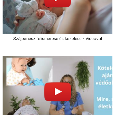
Szájpenész felismerése és kezelése - Videóval