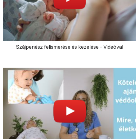
Szájpenész felismerése és kezelése - Videóval