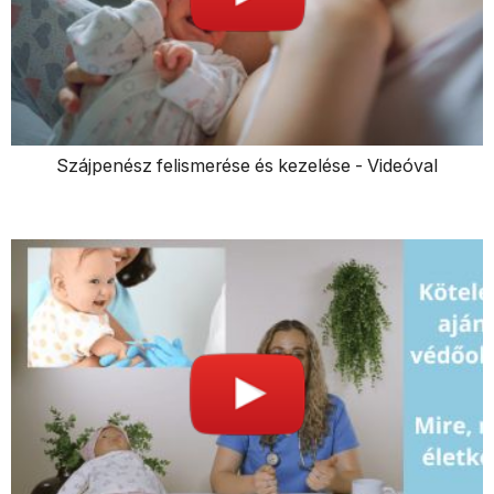
Szájpenész felismerése és kezelése - Videóval