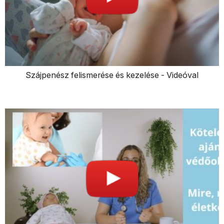
Szájpenész felismerése és kezelése - Videóval