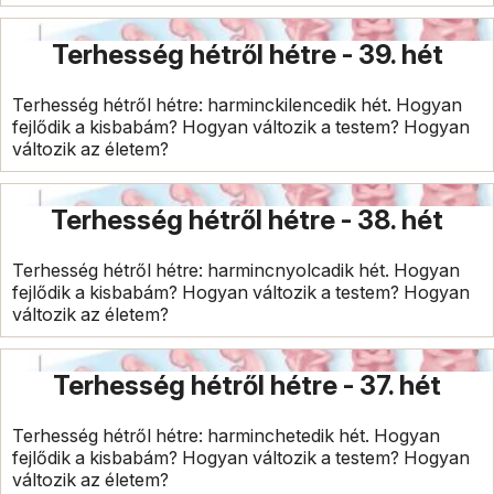
Terhesség hétről hétre - 39. hét
Terhesség hétről hétre: harminckilencedik hét. Hogyan
fejlődik a kisbabám? Hogyan változik a testem? Hogyan
változik az életem?
Terhesség hétről hétre - 38. hét
Terhesség hétről hétre: harmincnyolcadik hét. Hogyan
fejlődik a kisbabám? Hogyan változik a testem? Hogyan
változik az életem?
Terhesség hétről hétre - 37. hét
Terhesség hétről hétre: harminchetedik hét. Hogyan
fejlődik a kisbabám? Hogyan változik a testem? Hogyan
változik az életem?