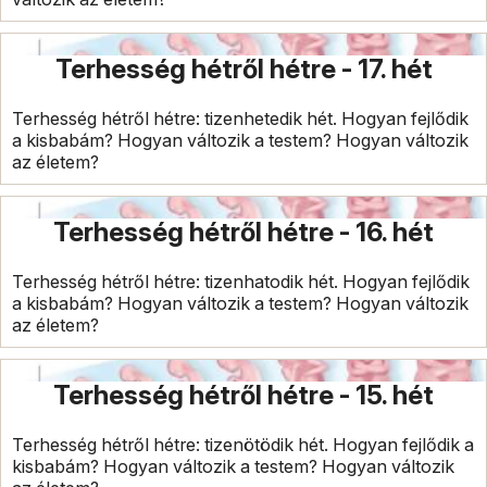
Terhesség hétről hétre - 17. hét
Terhesség hétről hétre: tizenhetedik hét. Hogyan fejlődik
a kisbabám? Hogyan változik a testem? Hogyan változik
az életem?
Terhesség hétről hétre - 16. hét
Terhesség hétről hétre: tizenhatodik hét. Hogyan fejlődik
a kisbabám? Hogyan változik a testem? Hogyan változik
az életem?
Terhesség hétről hétre - 15. hét
Terhesség hétről hétre: tizenötödik hét. Hogyan fejlődik a
kisbabám? Hogyan változik a testem? Hogyan változik