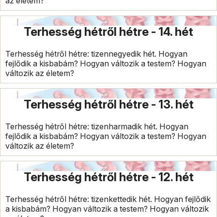
az életem?
Terhesség hétről hétre - 14. hét
Terhesség hétről hétre: tizennegyedik hét. Hogyan
fejlődik a kisbabám? Hogyan változik a testem? Hogyan
változik az életem?
Terhesség hétről hétre - 13. hét
Terhesség hétről hétre: tizenharmadik hét. Hogyan
fejlődik a kisbabám? Hogyan változik a testem? Hogyan
változik az életem?
Terhesség hétről hétre - 12. hét
Terhesség hétről hétre: tizenkettedik hét. Hogyan fejlődik
a kisbabám? Hogyan változik a testem? Hogyan változik