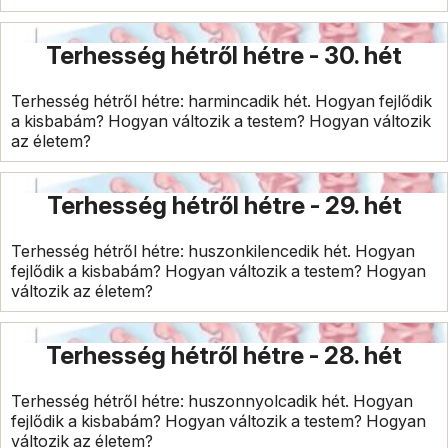
Terhesség hétről hétre - 30. hét
Terhesség hétről hétre: harmincadik hét. Hogyan fejlődik
a kisbabám? Hogyan változik a testem? Hogyan változik
az életem?
Terhesség hétről hétre - 29. hét
Terhesség hétről hétre: huszonkilencedik hét. Hogyan
fejlődik a kisbabám? Hogyan változik a testem? Hogyan
változik az életem?
Terhesség hétről hétre - 28. hét
Terhesség hétről hétre: huszonnyolcadik hét. Hogyan
fejlődik a kisbabám? Hogyan változik a testem? Hogyan
változik az életem?