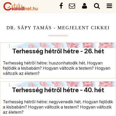
DR. SÁPY TAMÁS - MEGJELENT CIKKEI
Terhesség hétről hétre - 26. hét
Terhesség hétről hétre: huszonhatodik hét. Hogyan
fejlődik a kisbabám? Hogyan változik a testem? Hogyan
változik az életem?
Terhesség hétről hétre - 40. hét
Terhesség hétről hétre: negyvenedik hét. Hogyan fejlődik
a kisbabám? Hogyan változik a testem? Hogyan változik
az életem?