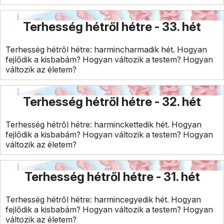
Terhesség hétről hétre - 33. hét
Terhesség hétről hétre: harmincharmadik hét. Hogyan
fejlődik a kisbabám? Hogyan változik a testem? Hogyan
változik az életem?
Terhesség hétről hétre - 32. hét
Terhesség hétről hétre: harminckettedik hét. Hogyan
fejlődik a kisbabám? Hogyan változik a testem? Hogyan
változik az életem?
Terhesség hétről hétre - 31. hét
Terhesség hétről hétre: harmincegyedik hét. Hogyan
fejlődik a kisbabám? Hogyan változik a testem? Hogyan
változik az életem?