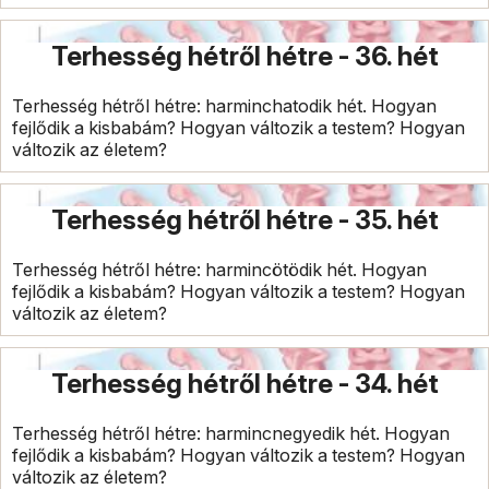
Terhesség hétről hétre - 36. hét
Terhesség hétről hétre: harminchatodik hét. Hogyan
fejlődik a kisbabám? Hogyan változik a testem? Hogyan
változik az életem?
Terhesség hétről hétre - 35. hét
Terhesség hétről hétre: harmincötödik hét. Hogyan
fejlődik a kisbabám? Hogyan változik a testem? Hogyan
változik az életem?
Terhesség hétről hétre - 34. hét
Terhesség hétről hétre: harmincnegyedik hét. Hogyan
fejlődik a kisbabám? Hogyan változik a testem? Hogyan
változik az életem?