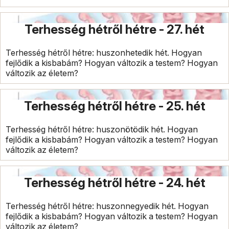
Terhesség hétről hétre - 27. hét
Terhesség hétről hétre: huszonhetedik hét. Hogyan
fejlődik a kisbabám? Hogyan változik a testem? Hogyan
változik az életem?
Terhesség hétről hétre - 25. hét
Terhesség hétről hétre: huszonötödik hét. Hogyan
fejlődik a kisbabám? Hogyan változik a testem? Hogyan
változik az életem?
Terhesség hétről hétre - 24. hét
Terhesség hétről hétre: huszonnegyedik hét. Hogyan
fejlődik a kisbabám? Hogyan változik a testem? Hogyan
változik az életem?