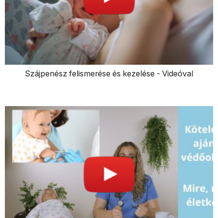
Szájpenész felismerése és kezelése - Videóval