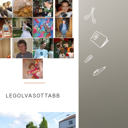
LEGOLVASOTTABB