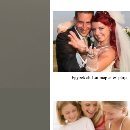
Egybekelt Lui mágus és párja