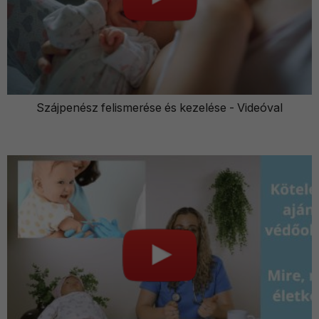
Szájpenész felismerése és kezelése - Videóval