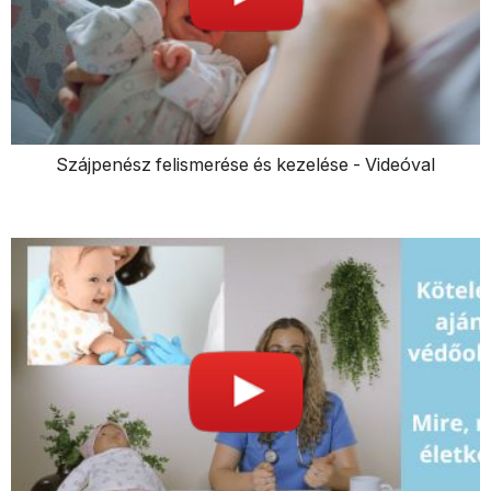
Szájpenész felismerése és kezelése - Videóval