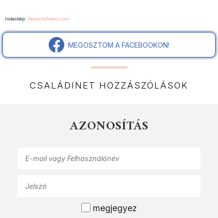
Indexkép:
Depositphotos.com
MEGOSZTOM A FACEBOOKON!
CSALÁDINET HOZZÁSZÓLÁSOK
AZONOSÍTÁS
megjegyez