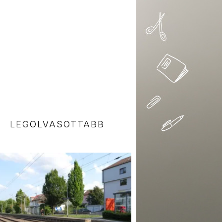
LEGOLVASOTTABB