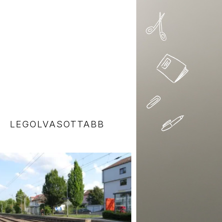
LEGOLVASOTTABB