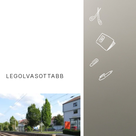
LEGOLVASOTTABB