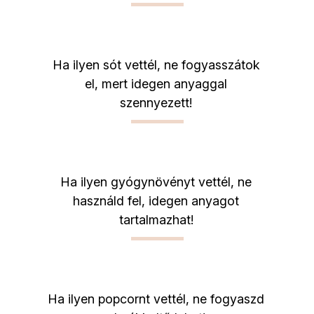
Ha ilyen sót vettél, ne fogyasszátok
el, mert idegen anyaggal
szennyezett!
Ha ilyen gyógynövényt vettél, ne
használd fel, idegen anyagot
tartalmazhat!
Ha ilyen popcornt vettél, ne fogyaszd