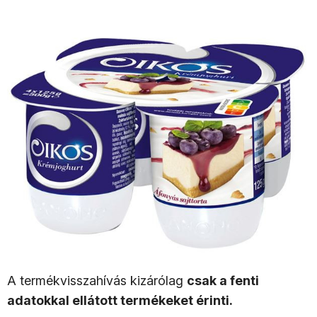
A termékvisszahívás kizárólag
csak a fenti
adatokkal ellátott termékeket érinti.