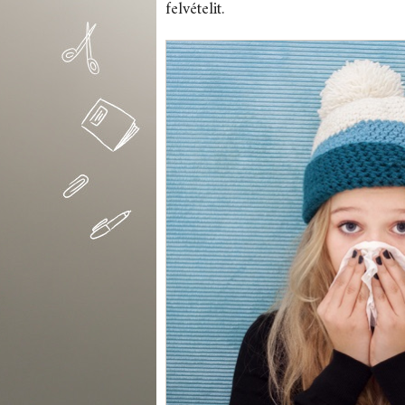
felvételit.