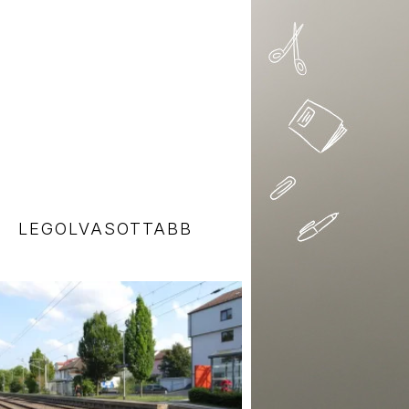
LEGOLVASOTTABB