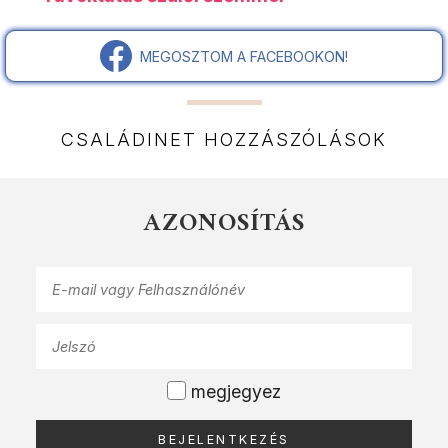
MEGOSZTOM A FACEBOOKON!
CSALÁDINET HOZZÁSZÓLÁSOK
AZONOSÍTÁS
megjegyez