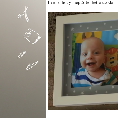
benne, hogy megtörténhet a csoda - 