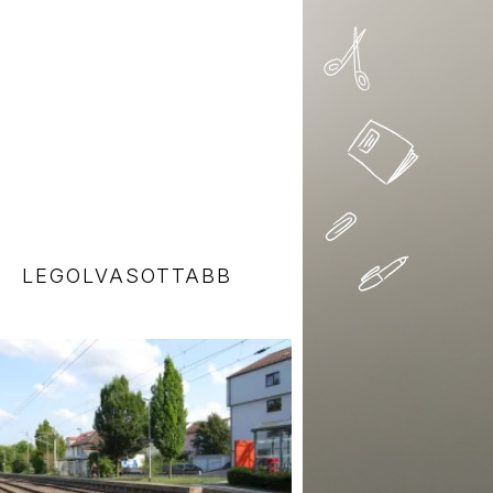
LEGOLVASOTTABB