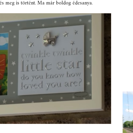
és meg is történt. Ma már boldog édesanya.