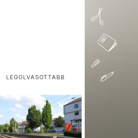
LEGOLVASOTTABB