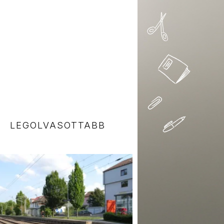
LEGOLVASOTTABB