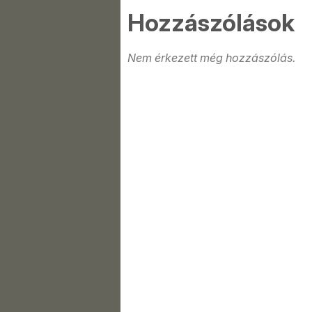
Hozzászólások
Nem érkezett még hozzászólás.