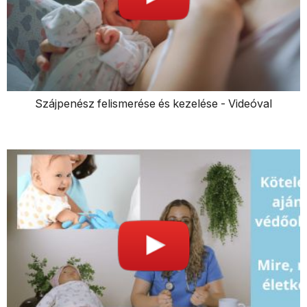
Szájpenész felismerése és kezelése - Videóval