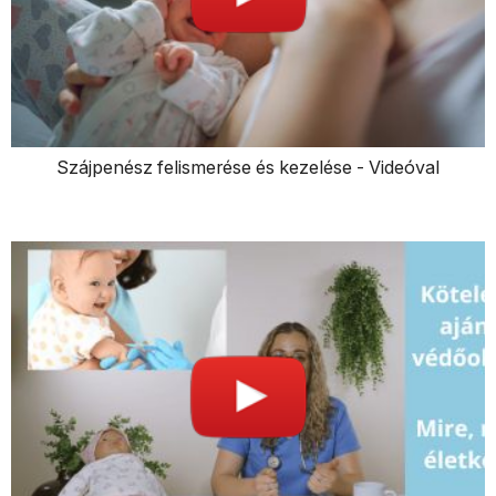
Szájpenész felismerése és kezelése - Videóval